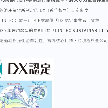
經濟產業省所制定的 DX（數位轉型）認定制度，
LINTEC）於一月份正式取得「DX 認定事業者」資格。
2030 年理想願景的長期目標「
LINTEC SUSTAINABILITY
透過創新強化企業韌性」視為核心目標，並積極於全公司