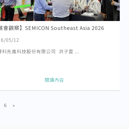
會觀察】SEMICON Southeast Asia 2026
26/05/12
得科先進科技股份有限公司 洪子雲 ...
閱讀內容
6
»