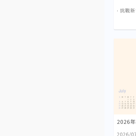
∙ 挑戰
2026
2026/0