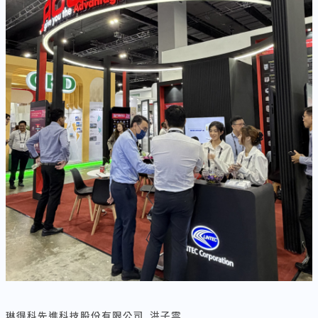
琳得科先進科技股份有限公司 洪子雲